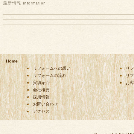
最新情報
information
Home
リフォームへの想い
リフ
リフォームの流れ
リフ
実績紹介
お客
会社概要
採用情報
お問い合わせ
アクセス