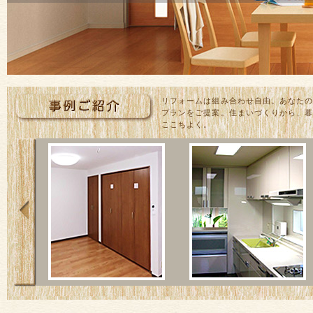
リフォームは組み合わせ自由。あなた
プランをご提案。住まいづくりから、
ここちよく。