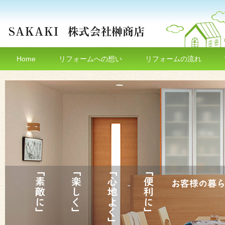
Home
リフォームへの想い
リフォームの流れ