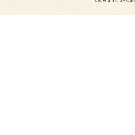
Copyright © SAKAKI 